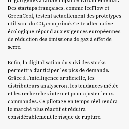
frigorigènes à faible impact environnemental.
Des startups françaises, comme IceFlow et
GreenCool, testent actuellement des prototypes
utilisant du CO₂ comprimé. Cette alternative
écologique répond aux exigences européennes
de réduction des émissions de gaz à effet de
serre.
Enfin, la digitalisation du suivi des stocks
permettra d’anticiper les pics de demande.
Grâce à l’intelligence artificielle, les
distributeurs analyseront les tendances météo
et les recherches internet pour ajuster leurs
commandes. Ce pilotage en temps réel rendra
le marché plus réactif et réduira
considérablement le risque de rupture.