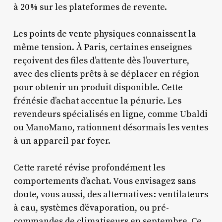
à 20 % sur les plateformes de revente.
Les points de vente physiques connaissent la
même tension. À Paris, certaines enseignes
reçoivent des files d’attente dès l’ouverture,
avec des clients prêts à se déplacer en région
pour obtenir un produit disponible. Cette
frénésie d’achat accentue la pénurie. Les
revendeurs spécialisés en ligne, comme Ubaldi
ou ManoMano, rationnent désormais les ventes
à un appareil par foyer.
Cette rareté révise profondément les
comportements d’achat. Vous envisagez sans
doute, vous aussi, des alternatives : ventilateurs
à eau, systèmes d’évaporation, ou pré-
commandes de climatiseurs en septembre. Ce