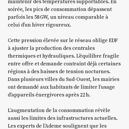
maintenir des températures supportables. En
soirée, les pics de consommation dépassent
parfois les 58 GW, un niveau comparable à
celui d’un hiver rigoureux.
Cette pression élevée sur le réseau oblige EDF
à ajuster la production des centrales
thermiques et hydrauliques. L’équilibre fragile
entre offre et demande contraint déjà certaines
régions à des baisses de tension nocturnes.
Dans plusieurs villes du Sud-Ouest, les mairies
ont demandé aux habitants de limiter l’usage
d’appareils énergivores après 22 h.
L’augmentation de la consommation révèle
aussi les limites des infrastructures actuelles.
Les experts de l’Ademe soulignent que les