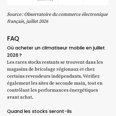
Source : Observatoire du commerce électronique
français, juillet 2026
FAQ
Où acheter un climatiseur mobile en juillet
2026 ?
Les rares stocks restants se trouvent dans les
magasins de bricolage régionaux et chez
certains revendeurs indépendants. Vérifiez
également les sites de seconde main, tout en
contrôlant les performances énergétiques
avant achat.
Quand les stocks seront-ils