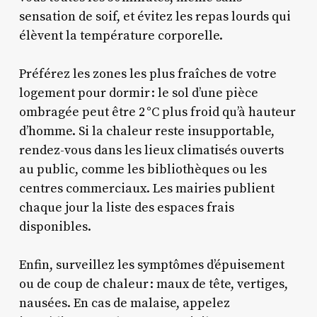
sensation de soif, et évitez les repas lourds qui
élèvent la température corporelle.
Préférez les zones les plus fraîches de votre
logement pour dormir : le sol d’une pièce
ombragée peut être 2 °C plus froid qu’à hauteur
d’homme. Si la chaleur reste insupportable,
rendez-vous dans les lieux climatisés ouverts
au public, comme les bibliothèques ou les
centres commerciaux. Les mairies publient
chaque jour la liste des espaces frais
disponibles.
Enfin, surveillez les symptômes d’épuisement
ou de coup de chaleur : maux de tête, vertiges,
nausées. En cas de malaise, appelez