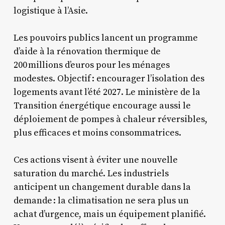
logistique à l’Asie.
Les pouvoirs publics lancent un programme
d’aide à la rénovation thermique de
200 millions d’euros pour les ménages
modestes. Objectif : encourager l’isolation des
logements avant l’été 2027. Le ministère de la
Transition énergétique encourage aussi le
déploiement de pompes à chaleur réversibles,
plus efficaces et moins consommatrices.
Ces actions visent à éviter une nouvelle
saturation du marché. Les industriels
anticipent un changement durable dans la
demande : la climatisation ne sera plus un
achat d’urgence, mais un équipement planifié.