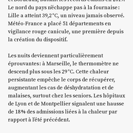
Le nord du pays n’échappe pas à la fournaise :
Lille a atteint 39,2 °C, un niveau jamais observé.
Météo-France a placé 51 départements en
vigilance rouge canicule, une première depuis
la création du dispositif.
Les nuits deviennent particulièrement
éprouvantes : à Marseille, le thermomètre ne
descend plus sous les 29 °C. Cette chaleur
persistante empêche le corps de récupérer,
augmentant les cas de déshydratation et de
malaises, surtout chez les seniors. Les hôpitaux
de Lyon et de Montpellier signalent une hausse
de 18 % des admissions liées à la chaleur par
rapport à l’été précédent.