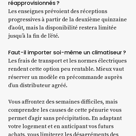
réapprovisionnés ?
Les enseignes prévoient des réceptions
progressives à partir de la deuxième quinzaine
d’août, mais la disponibilité restera limitée
jusqu’à la fin de l’été.
Faut-il importer soi-même un climatiseur ?
Les frais de transport et les normes électriques
rendent cette option peu rentable. Mieux vaut
réserver un modèle en précommande auprès
d’un distributeur agréé.
Vous affrontez des semaines difficiles, mais
comprendre les causes de cette pénurie vous
permet d’agir sans précipitation. En adaptant
votre logement et en anticipant vos futurs
achats, vous limiterez les désagréments des