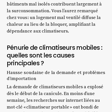
bâtiments mal isolés contribuent largement à
la surconsommation. Vous l’aurez remarqué
chez vous : un logement mal ventilé diffuse la
chaleur au lieu de la bloquer, amplifiant la
dépendance aux climatiseurs.
Pénurie de climatiseurs mobiles :
quelles sont les causes
principales ?
Hausse soudaine de la demande et problèmes
d’importation
La demande de climatiseurs mobiles a explosé
dès le début de la canicule. En moins d’une
semaine, les recherches sur internet liées au
mot-clé « climatiseur portable » ont bondi de