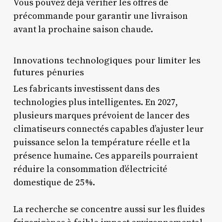
Vous pouvez déjà vérifier les offres de
précommande pour garantir une livraison
avant la prochaine saison chaude.
Innovations technologiques pour limiter les
futures pénuries
Les fabricants investissent dans des
technologies plus intelligentes. En 2027,
plusieurs marques prévoient de lancer des
climatiseurs connectés capables d’ajuster leur
puissance selon la température réelle et la
présence humaine. Ces appareils pourraient
réduire la consommation d’électricité
domestique de 25 %.
La recherche se concentre aussi sur les fluides