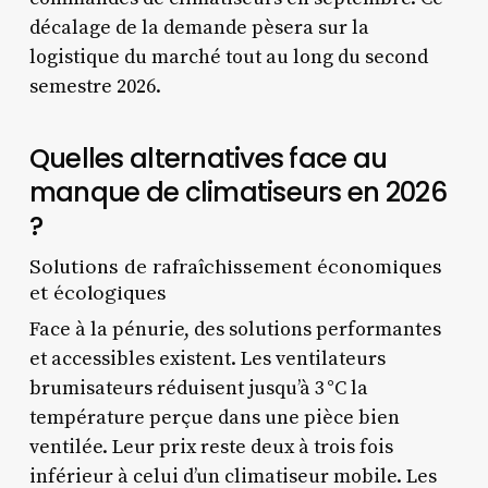
décalage de la demande pèsera sur la
logistique du marché tout au long du second
semestre 2026.
Quelles alternatives face au
manque de climatiseurs en 2026
?
Solutions de rafraîchissement économiques
et écologiques
Face à la pénurie, des solutions performantes
et accessibles existent. Les ventilateurs
brumisateurs réduisent jusqu’à 3 °C la
température perçue dans une pièce bien
ventilée. Leur prix reste deux à trois fois
inférieur à celui d’un climatiseur mobile. Les