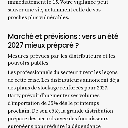
immédiatement le 15. Votre vigilance peut
sauver une vie, notamment celle de vos
proches plus vulnérables.
Marché et prévisions : vers un été
2027 mieux préparé ?
Mesures prévues par les distributeurs et les
pouvoirs publics
Les professionnels du secteur tirent les leçons
de cette crise. Les distributeurs annoncent déjà
des plans de stockage renforcés pour 2027.
Darty prévoit d’augmenter ses volumes
d’importation de 35 % dès le printemps
prochain. De son côté, la grande distribution
prépare des accords avec des fournisseurs
européens pour réduire la dépendance