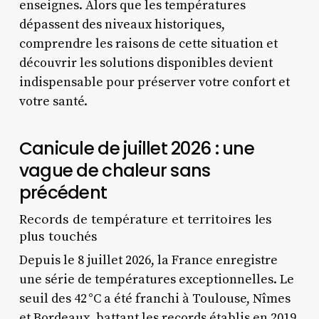
enseignes. Alors que les températures
dépassent des niveaux historiques,
comprendre les raisons de cette situation et
découvrir les solutions disponibles devient
indispensable pour préserver votre confort et
votre santé.
Canicule de juillet 2026 : une
vague de chaleur sans
précédent
Records de température et territoires les
plus touchés
Depuis le 8 juillet 2026, la France enregistre
une série de températures exceptionnelles. Le
seuil des 42 °C a été franchi à Toulouse, Nîmes
et Bordeaux, battant les records établis en 2019.