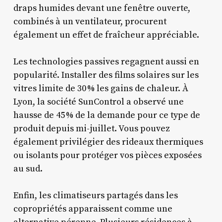
draps humides devant une fenêtre ouverte,
combinés à un ventilateur, procurent
également un effet de fraîcheur appréciable.
Les technologies passives regagnent aussi en
popularité. Installer des films solaires sur les
vitres limite de 30 % les gains de chaleur. À
Lyon, la société SunControl a observé une
hausse de 45 % de la demande pour ce type de
produit depuis mi-juillet. Vous pouvez
également privilégier des rideaux thermiques
ou isolants pour protéger vos pièces exposées
au sud.
Enfin, les climatiseurs partagés dans les
copropriétés apparaissent comme une