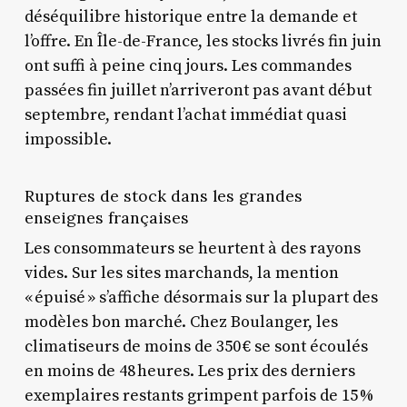
déséquilibre historique entre la demande et
l’offre. En Île-de-France, les stocks livrés fin juin
ont suffi à peine cinq jours. Les commandes
passées fin juillet n’arriveront pas avant début
septembre, rendant l’achat immédiat quasi
impossible.
Ruptures de stock dans les grandes
enseignes françaises
Les consommateurs se heurtent à des rayons
vides. Sur les sites marchands, la mention
« épuisé » s’affiche désormais sur la plupart des
modèles bon marché. Chez Boulanger, les
climatiseurs de moins de 350 € se sont écoulés
en moins de 48 heures. Les prix des derniers
exemplaires restants grimpent parfois de 15 %