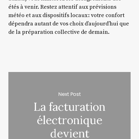
étés à venir. Restez attentif aux prévisions
météo et aux dispositifs locaux : votre confort
dépendra autant de vos choix d’aujourd’hui que
de la préparation collective de demain.
Next Post
La facturation
électronique
devient