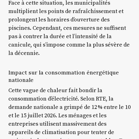
Face à cette situation, les municipalités
multiplient les points de rafraîchissement et
prolongent les horaires d’ouverture des
piscines. Cependant, ces mesures ne suffisent
pas à contrer la durée et l’intensité de la
canicule, qui s’impose comme la plus sévère de
la décennie.
Impact sur la consommation énergétique
nationale
Cette vague de chaleur fait bondir la
consommation d’électricité. Selon RTE, la
demande nationale a grimpé de 12 % entre le 10
et le 15 juillet 2026. Les ménages et les
entreprises utilisent massivement des
appareils de climatisation pour tenter de