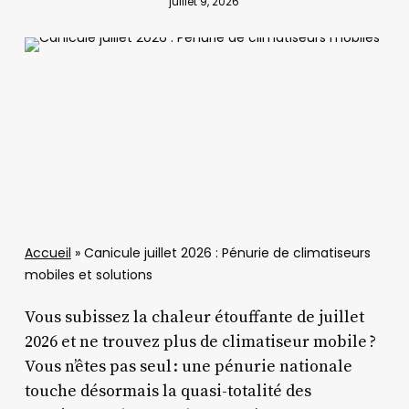
juillet 9, 2026
Accueil
»
Canicule juillet 2026 : Pénurie de climatiseurs
mobiles et solutions
Vous subissez la chaleur étouffante de juillet
2026 et ne trouvez plus de climatiseur mobile ?
Vous n’êtes pas seul : une pénurie nationale
touche désormais la quasi-totalité des