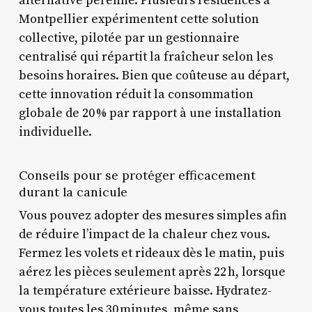
alternative pérenne. Plusieurs résidences à
Montpellier expérimentent cette solution
collective, pilotée par un gestionnaire
centralisé qui répartit la fraîcheur selon les
besoins horaires. Bien que coûteuse au départ,
cette innovation réduit la consommation
globale de 20 % par rapport à une installation
individuelle.
Conseils pour se protéger efficacement
durant la canicule
Vous pouvez adopter des mesures simples afin
de réduire l’impact de la chaleur chez vous.
Fermez les volets et rideaux dès le matin, puis
aérez les pièces seulement après 22 h, lorsque
la température extérieure baisse. Hydratez-
vous toutes les 30 minutes, même sans