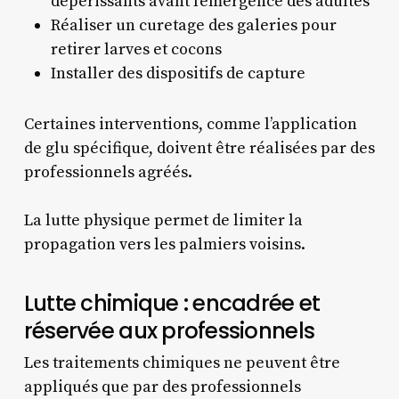
dépérissants avant l’émergence des adultes
Réaliser un curetage des galeries pour
retirer larves et cocons
Installer des dispositifs de capture
Certaines interventions, comme l’application
de glu spécifique, doivent être réalisées par des
professionnels agréés.
La lutte physique permet de limiter la
propagation vers les palmiers voisins.
Lutte chimique : encadrée et
réservée aux professionnels
Les traitements chimiques ne peuvent être
appliqués que par des professionnels