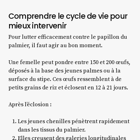
Comprendre le cycle de vie pour
mieux intervenir
Pour lutter efficacement contre le papillon du
palmier, il faut agir au bon moment.
Une femelle peut pondre entre 150 et 200 œufs,
déposés à la base des jeunes palmes ou à la
surface du stipe. Ces œufs ressemblent à de
petits grains de riz et éclosent en 12 à 21 jours.
Après l’éclosion :
Les jeunes chenilles pénètrent rapidement
dans les tissus du palmier.
Elles creusent des galeries longitudinales