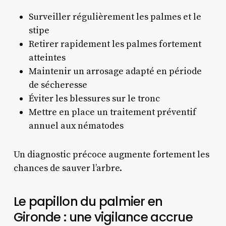
Surveiller régulièrement les palmes et le
stipe
Retirer rapidement les palmes fortement
atteintes
Maintenir un arrosage adapté en période
de sécheresse
Éviter les blessures sur le tronc
Mettre en place un traitement préventif
annuel aux nématodes
Un diagnostic précoce augmente fortement les
chances de sauver l’arbre.
Le papillon du palmier en
Gironde : une vigilance accrue