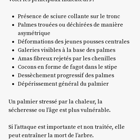
Présence de sciure collante sur le tronc
Palmes trouées ou déchirées de manière
asymétrique
Déformations des jeunes pousses centrales
Galeries visibles à la base des palmes
Amas fibreux rejetés par les chenilles
Cocons en forme de fagot dans le stipe
Dessèchement progressif des palmes
Dépérissement général du palmier
Un palmier stressé par la chaleur, la
sécheresse ou l’âge est plus vulnérable.
Si l’attaque est importante et non traitée, elle
peut entraîner la mort de l’arbre.