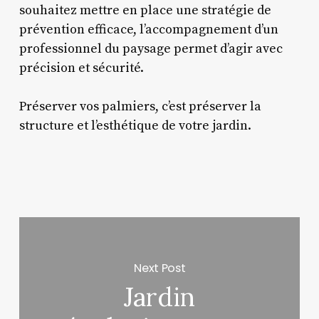
souhaitez mettre en place une stratégie de
prévention efficace, l’accompagnement d’un
professionnel du paysage permet d’agir avec
précision et sécurité.
Préserver vos palmiers, c’est préserver la
structure et l’esthétique de votre jardin.
Next Post
Jardin