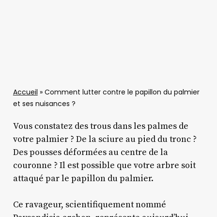
Accueil
»
Comment lutter contre le papillon du palmier
et ses nuisances ?
Vous constatez des trous dans les palmes de
votre palmier ? De la sciure au pied du tronc ?
Des pousses déformées au centre de la
couronne ? Il est possible que votre arbre soit
attaqué par le papillon du palmier.
Ce ravageur, scientifiquement nommé