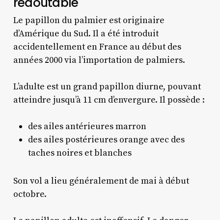
redoutable
Le papillon du palmier est originaire
d’Amérique du Sud. Il a été introduit
accidentellement en France au début des
années 2000 via l’importation de palmiers.
L’adulte est un grand papillon diurne, pouvant
atteindre jusqu’à 11 cm d’envergure. Il possède :
des ailes antérieures marron
des ailes postérieures orange avec des
taches noires et blanches
Son vol a lieu généralement de mai à début
octobre.