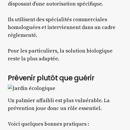
disposant d’une autorisation spécifique.
Ils utilisent des spécialités commerciales
homologuées et interviennent dans un cadre
réglementé.
Pour les particuliers, la solution biologique
reste la plus adaptée.
Prévenir plutôt que guérir
Un palmier affaibli est plus vulnérable. La
prévention joue donc un rôle essentiel.
Voici quelques bonnes pratiques :