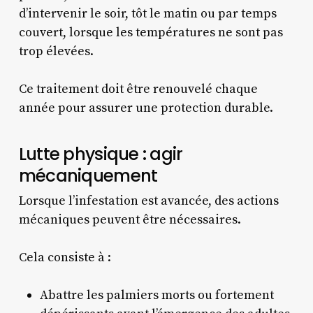
d’intervenir le soir, tôt le matin ou par temps
couvert, lorsque les températures ne sont pas
trop élevées.
Ce traitement doit être renouvelé chaque
année pour assurer une protection durable.
Lutte physique : agir
mécaniquement
Lorsque l’infestation est avancée, des actions
mécaniques peuvent être nécessaires.
Cela consiste à :
Abattre les palmiers morts ou fortement