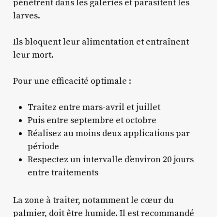
pénètrent dans les galeries et parasitent les
larves.
Ils bloquent leur alimentation et entraînent
leur mort.
Pour une efficacité optimale :
Traitez entre mars-avril et juillet
Puis entre septembre et octobre
Réalisez au moins deux applications par
période
Respectez un intervalle d’environ 20 jours
entre traitements
La zone à traiter, notamment le cœur du
palmier, doit être humide. Il est recommandé