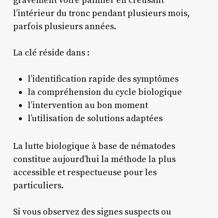
gravement votre palmier en creusant
l’intérieur du tronc pendant plusieurs mois,
parfois plusieurs années.
La clé réside dans :
l’identification rapide des symptômes
la compréhension du cycle biologique
l’intervention au bon moment
l’utilisation de solutions adaptées
La lutte biologique à base de nématodes
constitue aujourd’hui la méthode la plus
accessible et respectueuse pour les
particuliers.
Si vous observez des signes suspects ou