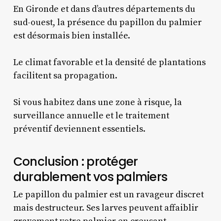
En Gironde et dans d’autres départements du
sud-ouest, la présence du papillon du palmier
est désormais bien installée.
Le climat favorable et la densité de plantations
facilitent sa propagation.
Si vous habitez dans une zone à risque, la
surveillance annuelle et le traitement
préventif deviennent essentiels.
Conclusion : protéger
durablement vos palmiers
Le papillon du palmier est un ravageur discret
mais destructeur. Ses larves peuvent affaiblir