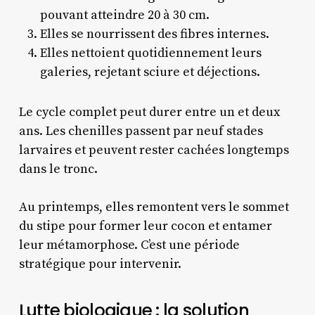
pouvant atteindre 20 à 30 cm.
Elles se nourrissent des fibres internes.
Elles nettoient quotidiennement leurs
galeries, rejetant sciure et déjections.
Le cycle complet peut durer entre un et deux
ans. Les chenilles passent par neuf stades
larvaires et peuvent rester cachées longtemps
dans le tronc.
Au printemps, elles remontent vers le sommet
du stipe pour former leur cocon et entamer
leur métamorphose. C’est une période
stratégique pour intervenir.
Lutte biologique : la solution