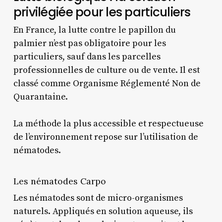
privilégiée pour les particuliers
En France, la lutte contre le papillon du
palmier n’est pas obligatoire pour les
particuliers, sauf dans les parcelles
professionnelles de culture ou de vente. Il est
classé comme Organisme Réglementé Non de
Quarantaine.
La méthode la plus accessible et respectueuse
de l’environnement repose sur l’utilisation de
nématodes.
Les nématodes Carpo
Les nématodes sont de micro-organismes
naturels. Appliqués en solution aqueuse, ils