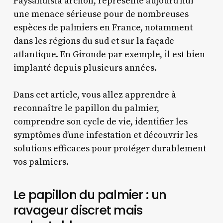
Paysandisia archon, représente aujourd’hui
une menace sérieuse pour de nombreuses
espèces de palmiers en France, notamment
dans les régions du sud et sur la façade
atlantique. En Gironde par exemple, il est bien
implanté depuis plusieurs années.
Dans cet article, vous allez apprendre à
reconnaître le papillon du palmier,
comprendre son cycle de vie, identifier les
symptômes d’une infestation et découvrir les
solutions efficaces pour protéger durablement
vos palmiers.
Le papillon du palmier : un
ravageur discret mais