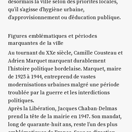
désormais la ville selon des priorités locales,
qu’il s’agisse d’hygiène urbaine,
d’approvisionnement ou d’éducation publique.
Figures emblématiques et périodes
marquantes de la ville
Au tournant du XXe siècle, Camille Cousteau et
Adrien Marquet marquent durablement
l’histoire politique bordelaise. Marquet, maire
de 1925 à 1944, entreprend de vastes
modernisations urbaines malgré une période
troublée par la guerre et les interdictions
politiques.
Après la Libération, Jacques Chaban-Delmas
prend la tête de la mairie en 1947. Son mandat,
long de quarante-huit ans, reste l’un des plus