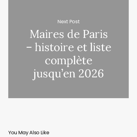
Next Post
Maires de Paris
– histoire et liste
complète
jusqu’en 2026
You May Also Like