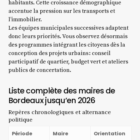
habitants. Cette croissance démographique
accentue la pression sur les transports et
l’immobilier.
Les équipes municipales successives adaptent
donc leurs priorités. Vous observez désormais
des programmes intégrant les citoyens dès la
conception des projets urbains : conseil
participatif de quartier, budget vert et ateliers
publics de concertation.
Liste complète des maires de
Bordeaux jusqu’en 2026
Repères chronologiques et alternance
politique
Période
Maire
Orientation