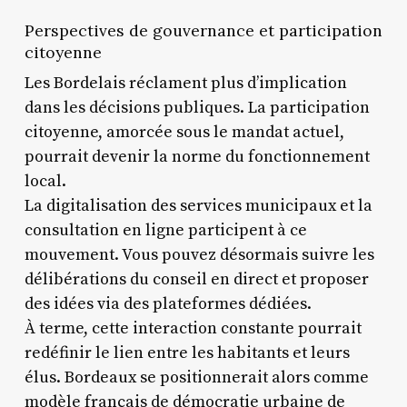
Perspectives de gouvernance et participation
citoyenne
Les Bordelais réclament plus d’implication
dans les décisions publiques. La participation
citoyenne, amorcée sous le mandat actuel,
pourrait devenir la norme du fonctionnement
local.
La digitalisation des services municipaux et la
consultation en ligne participent à ce
mouvement. Vous pouvez désormais suivre les
délibérations du conseil en direct et proposer
des idées via des plateformes dédiées.
À terme, cette interaction constante pourrait
redéfinir le lien entre les habitants et leurs
élus. Bordeaux se positionnerait alors comme
modèle français de démocratie urbaine de