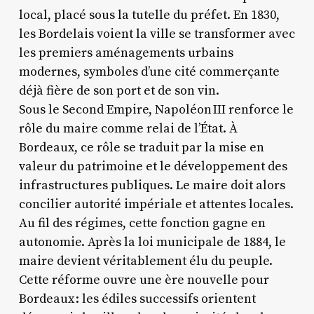
local, placé sous la tutelle du préfet. En 1830,
les Bordelais voient la ville se transformer avec
les premiers aménagements urbains
modernes, symboles d’une cité commerçante
déjà fière de son port et de son vin.
Sous le Second Empire, Napoléon III renforce le
rôle du maire comme relai de l’État. À
Bordeaux, ce rôle se traduit par la mise en
valeur du patrimoine et le développement des
infrastructures publiques. Le maire doit alors
concilier autorité impériale et attentes locales.
Au fil des régimes, cette fonction gagne en
autonomie. Après la loi municipale de 1884, le
maire devient véritablement élu du peuple.
Cette réforme ouvre une ère nouvelle pour
Bordeaux : les édiles successifs orientent