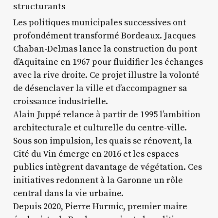
structurants
Les politiques municipales successives ont
profondément transformé Bordeaux. Jacques
Chaban-Delmas lance la construction du pont
d’Aquitaine en 1967 pour fluidifier les échanges
avec la rive droite. Ce projet illustre la volonté
de désenclaver la ville et d’accompagner sa
croissance industrielle.
Alain Juppé relance à partir de 1995 l’ambition
architecturale et culturelle du centre-ville.
Sous son impulsion, les quais se rénovent, la
Cité du Vin émerge en 2016 et les espaces
publics intègrent davantage de végétation. Ces
initiatives redonnent à la Garonne un rôle
central dans la vie urbaine.
Depuis 2020, Pierre Hurmic, premier maire