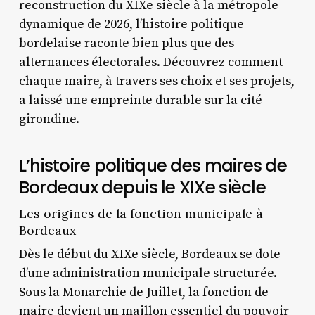
reconstruction du XIXe siècle à la métropole
dynamique de 2026, l’histoire politique
bordelaise raconte bien plus que des
alternances électorales. Découvrez comment
chaque maire, à travers ses choix et ses projets,
a laissé une empreinte durable sur la cité
girondine.
L’histoire politique des maires de
Bordeaux depuis le XIXe siècle
Les origines de la fonction municipale à
Bordeaux
Dès le début du XIXe siècle, Bordeaux se dote
d’une administration municipale structurée.
Sous la Monarchie de Juillet, la fonction de
maire devient un maillon essentiel du pouvoir