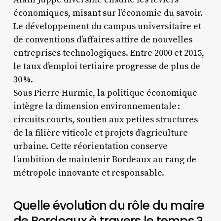
économiques, misant sur l’économie du savoir.
Le développement du campus universitaire et
de conventions d’affaires attire de nouvelles
entreprises technologiques. Entre 2000 et 2015,
le taux d’emploi tertiaire progresse de plus de
30 %.
Sous Pierre Hurmic, la politique économique
intègre la dimension environnementale :
circuits courts, soutien aux petites structures
de la filière viticole et projets d’agriculture
urbaine. Cette réorientation conserve
l’ambition de maintenir Bordeaux au rang de
métropole innovante et responsable.
Quelle évolution du rôle du maire
de Bordeaux à travers le temps ?