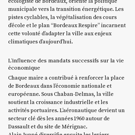
écologiste de Bordeaux, oriente la politique
municipale vers la transition énergétique. Les
pistes cyclables, la végétalisation des cours
d’école et le plan “Bordeaux Respire” incarnent
cette volonté d’adapter la ville aux enjeux
climatiques d’aujourd’hui.
L’influence des mandats successifs sur la vie
économique
Chaque maire a contribué à renforcer la place
de Bordeaux dans l’économie nationale et
européenne. Sous Chaban-Delmas, la ville
soutient la croissance industrielle et les
activités portuaires. L’aéronautique devient un
secteur clé dès les années 1960 autour de
Dassault et du site de Mérignac.
Alain Juppé diversifie ensuite les leviers