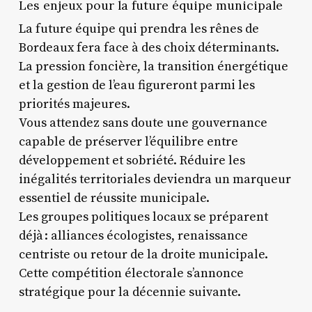
Les enjeux pour la future équipe municipale
La future équipe qui prendra les rênes de
Bordeaux fera face à des choix déterminants.
La pression foncière, la transition énergétique
et la gestion de l’eau figureront parmi les
priorités majeures.
Vous attendez sans doute une gouvernance
capable de préserver l’équilibre entre
développement et sobriété. Réduire les
inégalités territoriales deviendra un marqueur
essentiel de réussite municipale.
Les groupes politiques locaux se préparent
déjà : alliances écologistes, renaissance
centriste ou retour de la droite municipale.
Cette compétition électorale s’annonce
stratégique pour la décennie suivante.