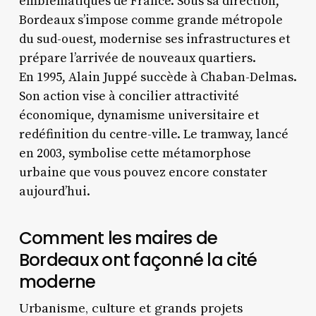
emblématiques de France. Sous sa direction,
Bordeaux s’impose comme grande métropole
du sud-ouest, modernise ses infrastructures et
prépare l’arrivée de nouveaux quartiers.
En 1995, Alain Juppé succède à Chaban-Delmas.
Son action vise à concilier attractivité
économique, dynamisme universitaire et
redéfinition du centre-ville. Le tramway, lancé
en 2003, symbolise cette métamorphose
urbaine que vous pouvez encore constater
aujourd’hui.
Comment les maires de
Bordeaux ont façonné la cité
moderne
Urbanisme, culture et grands projets