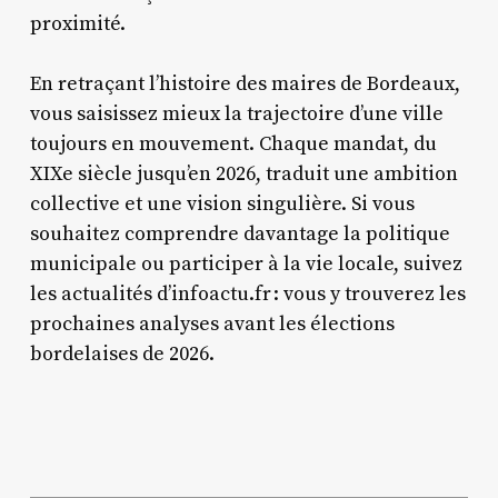
proximité.
En retraçant l’histoire des maires de Bordeaux,
vous saisissez mieux la trajectoire d’une ville
toujours en mouvement. Chaque mandat, du
XIXe siècle jusqu’en 2026, traduit une ambition
collective et une vision singulière. Si vous
souhaitez comprendre davantage la politique
municipale ou participer à la vie locale, suivez
les actualités d’infoactu.fr : vous y trouverez les
prochaines analyses avant les élections
bordelaises de 2026.