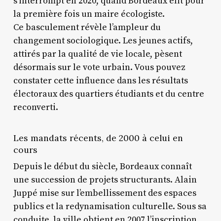
s’interrompt en 2020, quand Bordeaux élit pour
la première fois un maire écologiste.
Ce basculement révèle l’ampleur du
changement sociologique. Les jeunes actifs,
attirés par la qualité de vie locale, pèsent
désormais sur le vote urbain. Vous pouvez
constater cette influence dans les résultats
électoraux des quartiers étudiants et du centre
reconverti.
Les mandats récents, de 2000 à celui en
cours
Depuis le début du siècle, Bordeaux connaît
une succession de projets structurants. Alain
Juppé mise sur l’embellissement des espaces
publics et la redynamisation culturelle. Sous sa
conduite, la ville obtient en 2007 l’inscription