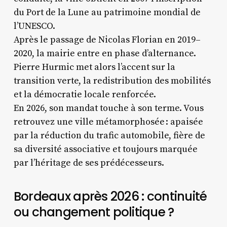
du Port de la Lune au patrimoine mondial de
l’UNESCO.
Après le passage de Nicolas Florian en 2019–
2020, la mairie entre en phase d’alternance.
Pierre Hurmic met alors l’accent sur la
transition verte, la redistribution des mobilités
et la démocratie locale renforcée.
En 2026, son mandat touche à son terme. Vous
retrouvez une ville métamorphosée : apaisée
par la réduction du trafic automobile, fière de
sa diversité associative et toujours marquée
par l’héritage de ses prédécesseurs.
Bordeaux après 2026 : continuité
ou changement politique ?