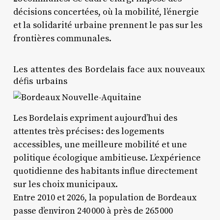
décisions concertées, où la mobilité, l’énergie
et la solidarité urbaine prennent le pas sur les
frontières communales.
Les attentes des Bordelais face aux nouveaux
défis urbains
Les Bordelais expriment aujourd’hui des
attentes très précises : des logements
accessibles, une meilleure mobilité et une
politique écologique ambitieuse. L’expérience
quotidienne des habitants influe directement
sur les choix municipaux.
Entre 2010 et 2026, la population de Bordeaux
passe d’environ 240 000 à près de 265 000