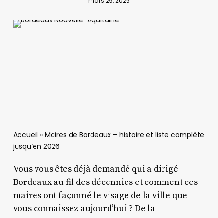
mars 29, 2026
Accueil
»
Maires de Bordeaux – histoire et liste complète
jusqu’en 2026
Vous vous êtes déjà demandé qui a dirigé
Bordeaux au fil des décennies et comment ces
maires ont façonné le visage de la ville que
vous connaissez aujourd’hui ? De la