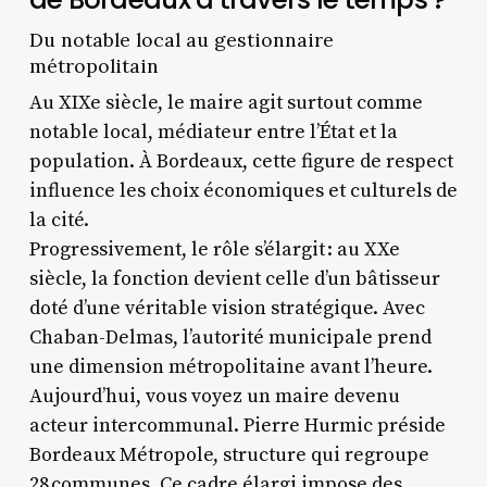
Du notable local au gestionnaire
métropolitain
Au XIXe siècle, le maire agit surtout comme
notable local, médiateur entre l’État et la
population. À Bordeaux, cette figure de respect
influence les choix économiques et culturels de
la cité.
Progressivement, le rôle s’élargit : au XXe
siècle, la fonction devient celle d’un bâtisseur
doté d’une véritable vision stratégique. Avec
Chaban-Delmas, l’autorité municipale prend
une dimension métropolitaine avant l’heure.
Aujourd’hui, vous voyez un maire devenu
acteur intercommunal. Pierre Hurmic préside
Bordeaux Métropole, structure qui regroupe
28 communes. Ce cadre élargi impose des