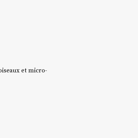
 oiseaux et micro-