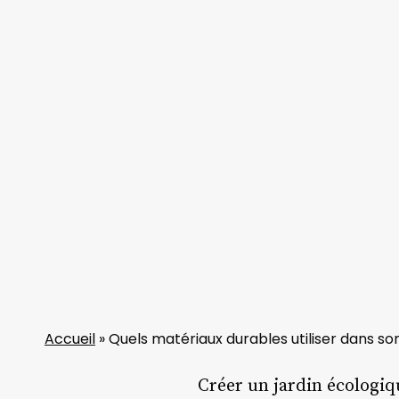
Accueil
»
Quels matériaux durables utiliser dans son
Créer un jardin écologiq