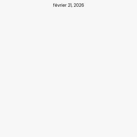
février 21, 2026