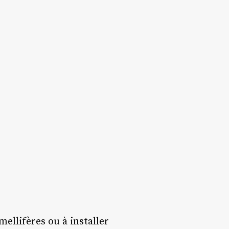
ellifères ou à installer