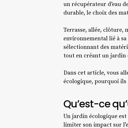
un récupérateur d’eau de
durable, le choix des ma
Terrasse, allée, clôture
environnemental lié à sa 
sélectionnant des matér
tout en créant un jardin 
Dans cet article, vous al
écologique, pourquoi ils
Qu’est-ce qu’
Un jardin écologique est
limiter son impact sur l