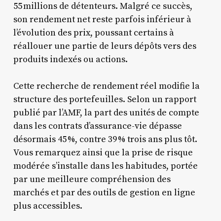
55 millions de détenteurs. Malgré ce succès,
son rendement net reste parfois inférieur à
l’évolution des prix, poussant certains à
réallouer une partie de leurs dépôts vers des
produits indexés ou actions.
Cette recherche de rendement réel modifie la
structure des portefeuilles. Selon un rapport
publié par l’AMF, la part des unités de compte
dans les contrats d’assurance-vie dépasse
désormais 45 %, contre 39 % trois ans plus tôt.
Vous remarquez ainsi que la prise de risque
modérée s’installe dans les habitudes, portée
par une meilleure compréhension des
marchés et par des outils de gestion en ligne
plus accessibles.