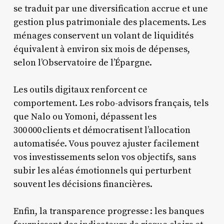
se traduit par une diversification accrue et une
gestion plus patrimoniale des placements. Les
ménages conservent un volant de liquidités
équivalent à environ six mois de dépenses,
selon l’Observatoire de l’Épargne.
Les outils digitaux renforcent ce
comportement. Les robo-advisors français, tels
que Nalo ou Yomoni, dépassent les
300 000 clients et démocratisent l’allocation
automatisée. Vous pouvez ajuster facilement
vos investissements selon vos objectifs, sans
subir les aléas émotionnels qui perturbent
souvent les décisions financières.
Enfin, la transparence progresse : les banques