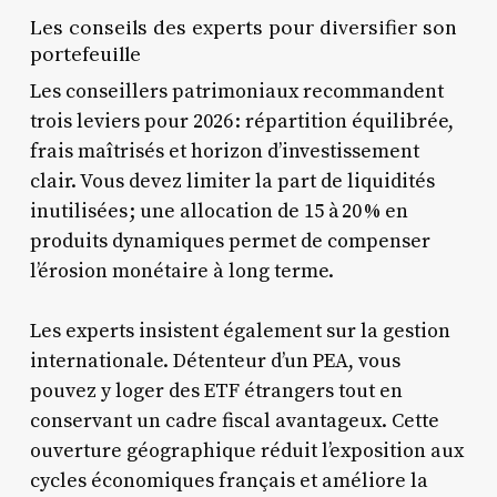
Les conseils des experts pour diversifier son
portefeuille
Les conseillers patrimoniaux recommandent
trois leviers pour 2026 : répartition équilibrée,
frais maîtrisés et horizon d’investissement
clair. Vous devez limiter la part de liquidités
inutilisées ; une allocation de 15 à 20 % en
produits dynamiques permet de compenser
l’érosion monétaire à long terme.
Les experts insistent également sur la gestion
internationale. Détenteur d’un PEA, vous
pouvez y loger des ETF étrangers tout en
conservant un cadre fiscal avantageux. Cette
ouverture géographique réduit l’exposition aux
cycles économiques français et améliore la