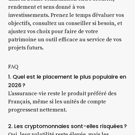
rendement et sens donné à vos
investissements. Prenez le temps d’évaluer vos
objectifs, consultez un conseiller si besoin, et
ajustez vos choix pour faire de votre
patrimoine un outil efficace au service de vos
projets futurs.
FAQ
1. Quel est le placement le plus populaire en
2026 ?
L’assurance-vie reste le produit préféré des
Français, même si les unités de compte
progressent nettement.
2. Les cryptomonnaies sont-elles risquées ?
Oui, leur volatilité reste élevée, mais les