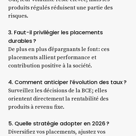
produits régulés réduisent une partie des
risques.
3. Faut-il privilégier les placements
durables ?
De plus en plus d’épargnants le font : ces
placements allient performance et
contribution positive à la société.
4. Comment anticiper l’évolution des taux ?
Surveillez les décisions de la BCE ; elles
orientent directement la rentabilité des
produits à revenu fixe.
5. Quelle stratégie adopter en 2026 ?
Diversifiez vos placements, ajustez vos