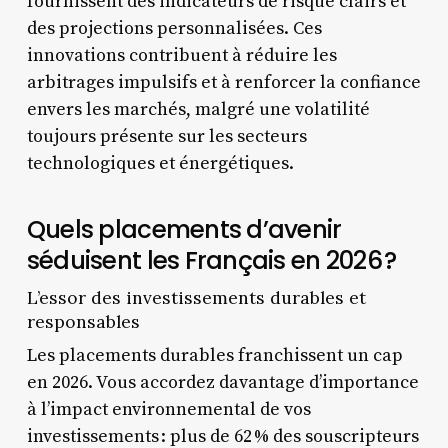
fournissent des indicateurs de risque clairs et
des projections personnalisées. Ces
innovations contribuent à réduire les
arbitrages impulsifs et à renforcer la confiance
envers les marchés, malgré une volatilité
toujours présente sur les secteurs
technologiques et énergétiques.
Quels placements d’avenir
séduisent les Français en 2026 ?
L’essor des investissements durables et
responsables
Les placements durables franchissent un cap
en 2026. Vous accordez davantage d’importance
à l’impact environnemental de vos
investissements : plus de 62 % des souscripteurs