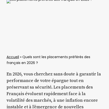
Accueil
»
Quels sont les placements préférés des
français en 2026 ?
En 2026, vous cherchez sans doute à garantir la
performance de votre épargne tout en
préservant sa sécurité. Les placements des
Français évoluent rapidement face à la
volatilité des marchés, à une inflation encore
instable et à l’émergence de nouvelles