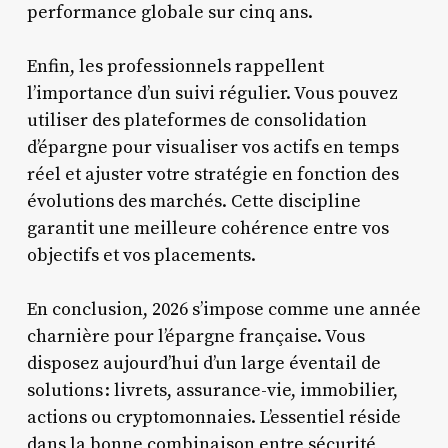
performance globale sur cinq ans.
Enfin, les professionnels rappellent
l’importance d’un suivi régulier. Vous pouvez
utiliser des plateformes de consolidation
d’épargne pour visualiser vos actifs en temps
réel et ajuster votre stratégie en fonction des
évolutions des marchés. Cette discipline
garantit une meilleure cohérence entre vos
objectifs et vos placements.
En conclusion, 2026 s’impose comme une année
charnière pour l’épargne française. Vous
disposez aujourd’hui d’un large éventail de
solutions : livrets, assurance-vie, immobilier,
actions ou cryptomonnaies. L’essentiel réside
dans la bonne combinaison entre sécurité,