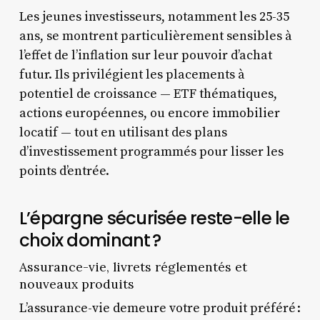
Les jeunes investisseurs, notamment les 25-35
ans, se montrent particulièrement sensibles à
l’effet de l’inflation sur leur pouvoir d’achat
futur. Ils privilégient les placements à
potentiel de croissance — ETF thématiques,
actions européennes, ou encore immobilier
locatif — tout en utilisant des plans
d’investissement programmés pour lisser les
points d’entrée.
L’épargne sécurisée reste-elle le
choix dominant ?
Assurance-vie, livrets réglementés et
nouveaux produits
L’assurance-vie demeure votre produit préféré :