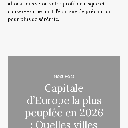
allocations selon votre profil de risque et
conservez une part d’épargne de précaution
pour plus de sérénité.
Next Post
Capitale
d’Europe la plus
peuplée en 2026
: Quelles villes