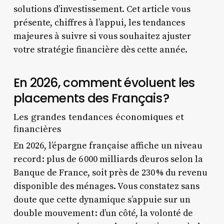
solutions d’investissement. Cet article vous
présente, chiffres à l’appui, les tendances
majeures à suivre si vous souhaitez ajuster
votre stratégie financière dès cette année.
En 2026, comment évoluent les
placements des Français ?
Les grandes tendances économiques et
financières
En 2026, l’épargne française affiche un niveau
record : plus de 6 000 milliards d’euros selon la
Banque de France, soit près de 230 % du revenu
disponible des ménages. Vous constatez sans
doute que cette dynamique s’appuie sur un
double mouvement : d’un côté, la volonté de