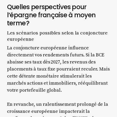
Quelles perspectives pour
l’épargne française à moyen
terme ?
Les scénarios possibles selon la conjoncture
européenne
La conjoncture européenne influence
directement vos rendements futurs. Si la BCE
abaisse ses taux dès 2027, les revenus des
placements à taux fixe pourraient reculer. Mais
cette détente monétaire stimulerait les
marchés actions et immobiliers, rééquilibrant
votre portefeuille global.
En revanche, un ralentissement prolongé de la
croissance européenne impacterait la