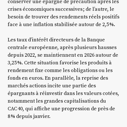
conserver une épargne de précaution après les
crises économiques successives ; de l’autre, le
besoin de trouver des rendements réels positifs
face à une inflation stabilisée autour de 2,5 %.
Les taux d’intérêt directeurs de la Banque
centrale européenne, après plusieurs hausses
depuis 2022, se maintiennent en 2026 autour de
3,25 %. Cette situation favorise les produits à
rendement fixe comme les obligations ou les
fonds en euros. En parallèle, la reprise des
marchés actions incite une partie des
épargnants à réinvestir dans les valeurs cotées,
notamment les grandes capitalisations du
CAC 40, qui affiche une progression de près de
8 % depuis janvier.