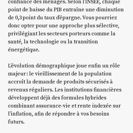
confiance des ménages. Selon l’INSEE, chaque
point de baisse du PIB entraîne une diminution
de 0,3 point du taux d’épargne. Vous pourriez
donc opter pour une approche plus sélective,
privilégiant les secteurs porteurs comme la
santé, la technologie ou la transition
énergétique.
L’évolution démographique joue enfin un rôle
majeur : le vieillissement de la population
accroît la demande de produits sécurisés à
revenus réguliers. Les institutions financières
développent déjà des formules hybrides
combinant assurance-vie et rente indexée sur
l’inflation, afin de répondre à vos besoins
futurs.