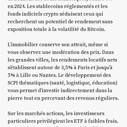
en 2024. Les stablecoins réglementés et les
fonds indiciels crypto séduisent ceux qui
recherchent un potentiel de rendement sans
exposition totale à la volatilité du Bitcoin.
L’immobilier conserve son attrait, même si
vous observez une modération des prix. Dans
les grandes villes, les rendements locatifs nets
s’établissent autour de 3,5 % à Paris et jusqu’à
5 % à Lille ou Nantes. Le développement des
SCPI thématiques (santé, logistique, éducation)
vous permet d’investir indirectement dans la
pierre tout en percevant des revenus réguliers.
Sur les marchés actions, les investisseurs
particuliers privilégient les ETF à faibles frais.