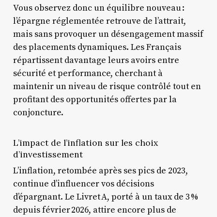
Vous observez donc un équilibre nouveau :
l’épargne réglementée retrouve de l’attrait,
mais sans provoquer un désengagement massif
des placements dynamiques. Les Français
répartissent davantage leurs avoirs entre
sécurité et performance, cherchant à
maintenir un niveau de risque contrôlé tout en
profitant des opportunités offertes par la
conjoncture.
L’impact de l’inflation sur les choix
d’investissement
L’inflation, retombée après ses pics de 2023,
continue d’influencer vos décisions
d’épargnant. Le Livret A, porté à un taux de 3 %
depuis février 2026, attire encore plus de