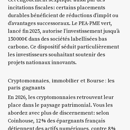
incitations fiscales : certains placements
durables bénéficient de réductions d’impôt ou
d’avantages successoraux. Le PEA-PME vert,
lancé fin 2025, autorise l’investissement jusqu’à
150 000 € dans des sociétés labellisées bas
carbone. Ce dispositif séduit particulièrement
les investisseurs souhaitant soutenir des
projets nationaux innovants.
Cryptomonnaies, immobilier et Bourse : les
paris gagnants
En 2026, les cryptomonnaies retrouvent leur
place dans le paysage patrimonial. Vous les
abordez avec plus de discernement : selon
Coinhouse, 12 % des épargnants français
détiennent des actifs numériques, contre 8 %