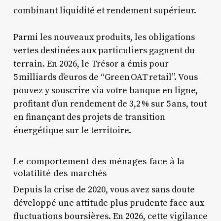
combinant liquidité et rendement supérieur.
Parmi les nouveaux produits, les obligations
vertes destinées aux particuliers gagnent du
terrain. En 2026, le Trésor a émis pour
5 milliards d’euros de “Green OAT retail”. Vous
pouvez y souscrire via votre banque en ligne,
profitant d’un rendement de 3,2 % sur 5 ans, tout
en finançant des projets de transition
énergétique sur le territoire.
Le comportement des ménages face à la
volatilité des marchés
Depuis la crise de 2020, vous avez sans doute
développé une attitude plus prudente face aux
fluctuations boursières. En 2026, cette vigilance