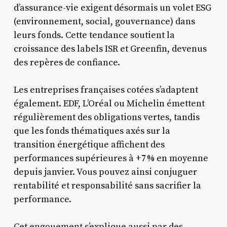
d’assurance-vie exigent désormais un volet ESG
(environnement, social, gouvernance) dans
leurs fonds. Cette tendance soutient la
croissance des labels ISR et Greenfin, devenus
des repères de confiance.
Les entreprises françaises cotées s’adaptent
également. EDF, L’Oréal ou Michelin émettent
régulièrement des obligations vertes, tandis
que les fonds thématiques axés sur la
transition énergétique affichent des
performances supérieures à +7 % en moyenne
depuis janvier. Vous pouvez ainsi conjuguer
rentabilité et responsabilité sans sacrifier la
performance.
Cet engouement s’explique aussi par des