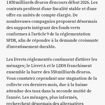
1 850 milliards d’euros d’encours début 2026. Les
contrats profitent d’une fiscalité stable et d’une
offre en unités de compte élargie. De
nombreuses compagnies proposent désormais
des supports intégrant des fonds verts
conformes à l’article 9 de la réglementation
SFDR, afin de répondre à la demande croissante
d’investissement durable.
Les livrets réglementés continuent d’attirer les
ménages ; le Livret A et le LDDS franchissent
ensemble la barre des 550 milliards d’euros.
Vous constatez cependant une stagnation de la
collecte ces derniers mois, due à la baisse
attendue des taux dans la seconde moitié de
l’année. Les ménages, plus informés,
recherchent désormais des alternatives