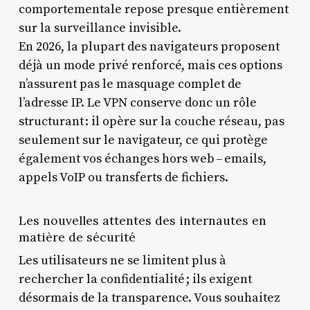
comportementale repose presque entièrement
sur la surveillance invisible.
En 2026, la plupart des navigateurs proposent
déjà un mode privé renforcé, mais ces options
n’assurent pas le masquage complet de
l’adresse IP. Le VPN conserve donc un rôle
structurant : il opère sur la couche réseau, pas
seulement sur le navigateur, ce qui protège
également vos échanges hors web – emails,
appels VoIP ou transferts de fichiers.
Les nouvelles attentes des internautes en
matière de sécurité
Les utilisateurs ne se limitent plus à
rechercher la confidentialité ; ils exigent
désormais de la transparence. Vous souhaitez