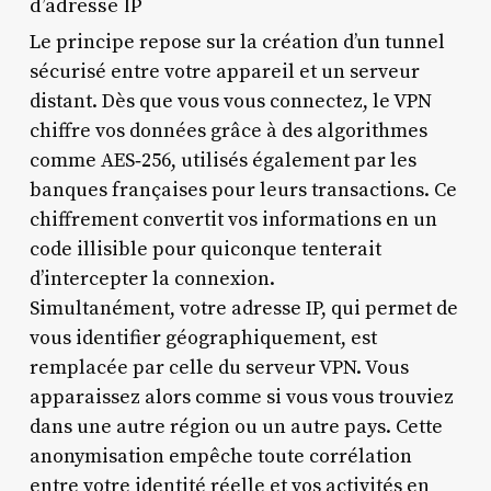
d’adresse IP
Le principe repose sur la création d’un tunnel
sécurisé entre votre appareil et un serveur
distant. Dès que vous vous connectez, le VPN
chiffre vos données grâce à des algorithmes
comme AES‑256, utilisés également par les
banques françaises pour leurs transactions. Ce
chiffrement convertit vos informations en un
code illisible pour quiconque tenterait
d’intercepter la connexion.
Simultanément, votre adresse IP, qui permet de
vous identifier géographiquement, est
remplacée par celle du serveur VPN. Vous
apparaissez alors comme si vous vous trouviez
dans une autre région ou un autre pays. Cette
anonymisation empêche toute corrélation
entre votre identité réelle et vos activités en