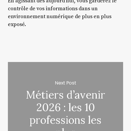
En agissant dès aujourd’hui, vous garderez le
contrôle de vos informations dans un
environnement numérique de plus en plus
exposé.
Next Post
Métiers d’avenir
2026 : les 10
professions les