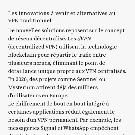
Les innovations à venir et alternatives au
VPN traditionnel
De nouvelles solutions reposent sur le concept
de réseau décentralisé. Les
dVPN
(decentralized VPN) utilisent la technologie
blockchain pour répartir le trafic entre
plusieurs nœuds, éliminant le point de
défaillance unique propre aux VPN centralisés.
En 2026, des projets comme Sentinel ou
Mysterium attirent déjà des milliers
d’utilisateurs en Europe.
Le chiffrement de bout en bout intégré à
certaines applications réduit également le
besoin d’un VPN permanent. Par exemple, les
messageries Signal et WhatsApp empêchent