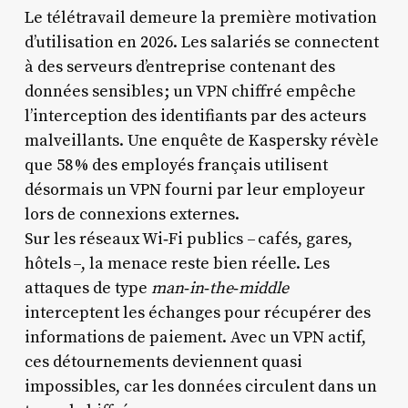
Le télétravail demeure la première motivation
d’utilisation en 2026. Les salariés se connectent
à des serveurs d’entreprise contenant des
données sensibles ; un VPN chiffré empêche
l’interception des identifiants par des acteurs
malveillants. Une enquête de Kaspersky révèle
que 58 % des employés français utilisent
désormais un VPN fourni par leur employeur
lors de connexions externes.
Sur les réseaux Wi‑Fi publics – cafés, gares,
hôtels –, la menace reste bien réelle. Les
attaques de type
man‑in‑the‑middle
interceptent les échanges pour récupérer des
informations de paiement. Avec un VPN actif,
ces détournements deviennent quasi
impossibles, car les données circulent dans un