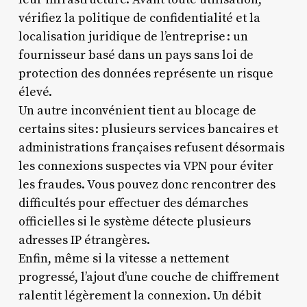
vérifiez la politique de confidentialité et la
localisation juridique de l’entreprise : un
fournisseur basé dans un pays sans loi de
protection des données représente un risque
élevé.
Un autre inconvénient tient au blocage de
certains sites : plusieurs services bancaires et
administrations françaises refusent désormais
les connexions suspectes via VPN pour éviter
les fraudes. Vous pouvez donc rencontrer des
difficultés pour effectuer des démarches
officielles si le système détecte plusieurs
adresses IP étrangères.
Enfin, même si la vitesse a nettement
progressé, l’ajout d’une couche de chiffrement
ralentit légèrement la connexion. Un débit