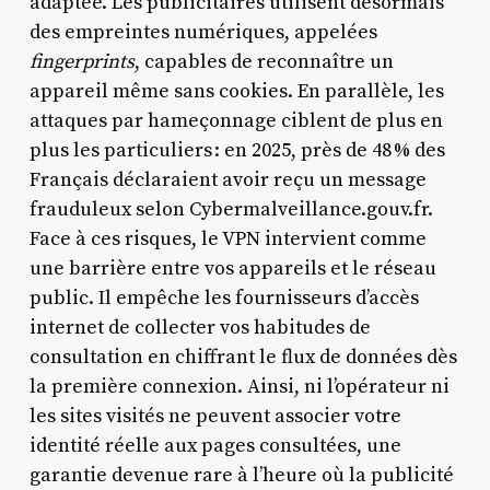
adaptée. Les publicitaires utilisent désormais
des empreintes numériques, appelées
fingerprints
, capables de reconnaître un
appareil même sans cookies. En parallèle, les
attaques par hameçonnage ciblent de plus en
plus les particuliers : en 2025, près de 48 % des
Français déclaraient avoir reçu un message
frauduleux selon Cybermalveillance.gouv.fr.
Face à ces risques, le VPN intervient comme
une barrière entre vos appareils et le réseau
public. Il empêche les fournisseurs d’accès
internet de collecter vos habitudes de
consultation en chiffrant le flux de données dès
la première connexion. Ainsi, ni l’opérateur ni
les sites visités ne peuvent associer votre
identité réelle aux pages consultées, une
garantie devenue rare à l’heure où la publicité