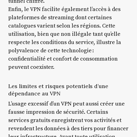
tunnel chiffré.
Enfin, le VPN facilite également l’accès à des
plateformes de streaming dont certaines
catalogues varient selon les régions. Cette
utilisation, bien que non illégale tant qu’elle
respecte les conditions du service, illustre la
polyvalence de cette technologie :
confidentialité et confort de consommation
peuvent coexister.
Les limites et risques potentiels d’une
dépendance au VPN
L’usage excessif d’un VPN peut aussi créer une
fausse impression de sécurité. Certains
services gratuits enregistrent vos activités et
revendent les données à des tiers pour financer
leur infrastructure. Avant toute utilisation,