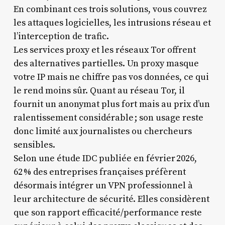
En combinant ces trois solutions, vous couvrez
les attaques logicielles, les intrusions réseau et
l’interception de trafic.
Les services proxy et les réseaux Tor offrent
des alternatives partielles. Un proxy masque
votre IP mais ne chiffre pas vos données, ce qui
le rend moins sûr. Quant au réseau Tor, il
fournit un anonymat plus fort mais au prix d’un
ralentissement considérable ; son usage reste
donc limité aux journalistes ou chercheurs
sensibles.
Selon une étude IDC publiée en février 2026,
62 % des entreprises françaises préfèrent
désormais intégrer un VPN professionnel à
leur architecture de sécurité. Elles considèrent
que son rapport efficacité/performance reste