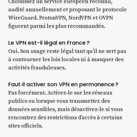
Choisissez un service européen reconnu,
audité annuellement et proposant le protocole
WireGuard. ProtonVPN, NordVPN et OVPN
figurent parmi les plus recommandés.
Le VPN est-il légal en France ?
Oui. Son usage reste légal tant qu’il ne sert pas
à contourner les lois locales ni à masquer des
activités frauduleuses.
Faut‑il activer son VPN en permanence ?
Pas forcément. Activez‑le sur les réseaux
publics ou lorsque vous transmettez des
données sensibles, mais désactivez‑le si vous
rencontrez des restrictions d’accès à certains
sites officiels.