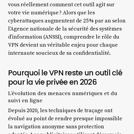
vous réellement comment cet outil agit sur
votre vie numérique ? Alors que les
cyberattaques augmentent de 25 % par an selon
l’Agence nationale de la sécurité des systèmes
d’information (ANSSI), comprendre le rôle du
VPN devient un véritable enjeu pour chaque
internaute soucieux de sa confidentialité.
Pourquoi le VPN reste un outil clé
pour la vie privée en 2026
L’évolution des menaces numériques et du
suivi en ligne
Depuis 2020, les techniques de traçage ont
évolué au point de rendre presque impossible
la navigation anonyme sans protection