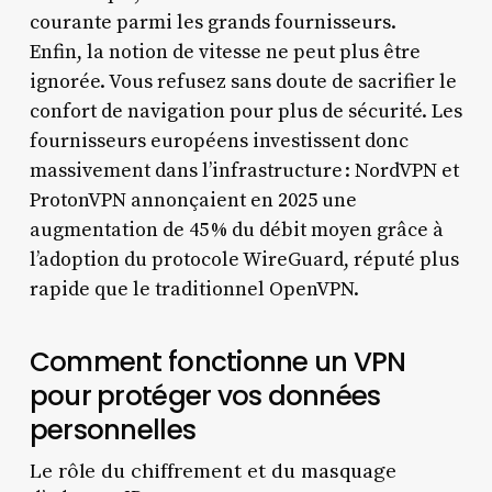
courante parmi les grands fournisseurs.
Enfin, la notion de vitesse ne peut plus être
ignorée. Vous refusez sans doute de sacrifier le
confort de navigation pour plus de sécurité. Les
fournisseurs européens investissent donc
massivement dans l’infrastructure : NordVPN et
ProtonVPN annonçaient en 2025 une
augmentation de 45 % du débit moyen grâce à
l’adoption du protocole WireGuard, réputé plus
rapide que le traditionnel OpenVPN.
Comment fonctionne un VPN
pour protéger vos données
personnelles
Le rôle du chiffrement et du masquage