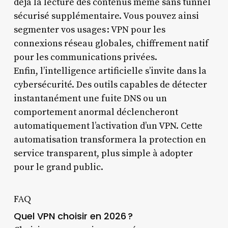
déjà la lecture des contenus même sans tunnel
sécurisé supplémentaire. Vous pouvez ainsi
segmenter vos usages : VPN pour les
connexions réseau globales, chiffrement natif
pour les communications privées.
Enfin, l’intelligence artificielle s’invite dans la
cybersécurité. Des outils capables de détecter
instantanément une fuite DNS ou un
comportement anormal déclencheront
automatiquement l’activation d’un VPN. Cette
automatisation transformera la protection en
service transparent, plus simple à adopter
pour le grand public.
FAQ
Quel VPN choisir en 2026 ?