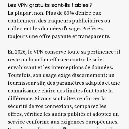
Les VPN gratuits sont‑ils fiables ?
La plupart non. Plus de 80 % d’entre eux
contiennent des traqueurs publicitaires ou
collectent les données d’usage. Préférez
toujours une offre payante et transparente.
En 2026, le VPN conserve toute sa pertinence : il
reste un bouclier efficace contre le suivi
envahissant et les interceptions de données.
Toutefois, son usage exige discernement : un
fournisseur sûr, des paramètres adaptés et une
connaissance claire des limites font toute la
différence. Si vous souhaitez renforcer la
sécurité de vos connexions, comparez les
offres, vérifiez les audits publiés et adoptez un
service conforme aux exigences européennes.