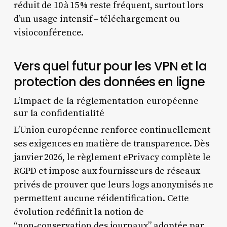
réduit de 10 à 15 % reste fréquent, surtout lors
d’un usage intensif – téléchargement ou
visioconférence.
Vers quel futur pour les VPN et la
protection des données en ligne
L’impact de la réglementation européenne
sur la confidentialité
L’Union européenne renforce continuellement
ses exigences en matière de transparence. Dès
janvier 2026, le règlement ePrivacy complète le
RGPD et impose aux fournisseurs de réseaux
privés de prouver que leurs logs anonymisés ne
permettent aucune réidentification. Cette
évolution redéfinit la notion de
“non‑conservation des journaux” adoptée par