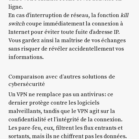
ligne.
En cas d’interruption de réseau, la fonction
kill
switch
coupe immédiatement la connexion à
Internet pour éviter toute fuite d’adresse IP.
Vous gardez ainsi la maîtrise de vos échanges
sans risquer de révéler accidentellement vos
informations.
Comparaison avec d’autres solutions de
cybersécurité
Un VPN ne remplace pas un antivirus : ce
dernier protège contre les logiciels
malveillants, tandis que le VPN agit sur la
confidentialité et l’intégrité de la connexion.
Les pare-feu, eux, filtrent les flux entrants et
sortants, mais ils ne chiffrent pas les données.