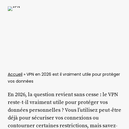
Accueil
»
VPN en 2026 est il vraiment utile pour protéger
vos données
En 2026, la question revient sans cesse : le VPN
reste-t-il vraiment utile pour protéger vos
données personnelles ? Vous l’utilisez peut-être
déjà pour sécuriser vos connexions ou
contourner certaines restrictions, mais savez-