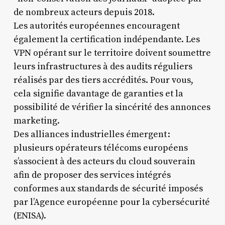
de nombreux acteurs depuis 2018.
Les autorités européennes encouragent
également la certification indépendante. Les
VPN opérant sur le territoire doivent soumettre
leurs infrastructures à des audits réguliers
réalisés par des tiers accrédités. Pour vous,
cela signifie davantage de garanties et la
possibilité de vérifier la sincérité des annonces
marketing.
Des alliances industrielles émergent :
plusieurs opérateurs télécoms européens
s’associent à des acteurs du cloud souverain
afin de proposer des services intégrés
conformes aux standards de sécurité imposés
par l’Agence européenne pour la cybersécurité
(ENISA).