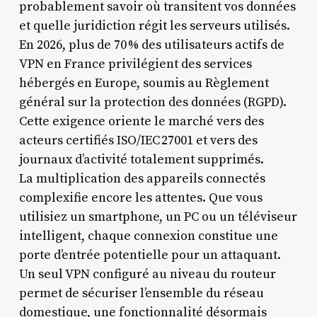
probablement savoir où transitent vos données
et quelle juridiction régit les serveurs utilisés.
En 2026, plus de 70 % des utilisateurs actifs de
VPN en France privilégient des services
hébergés en Europe, soumis au Règlement
général sur la protection des données (RGPD).
Cette exigence oriente le marché vers des
acteurs certifiés ISO/IEC 27001 et vers des
journaux d’activité totalement supprimés.
La multiplication des appareils connectés
complexifie encore les attentes. Que vous
utilisiez un smartphone, un PC ou un téléviseur
intelligent, chaque connexion constitue une
porte d’entrée potentielle pour un attaquant.
Un seul VPN configuré au niveau du routeur
permet de sécuriser l’ensemble du réseau
domestique, une fonctionnalité désormais